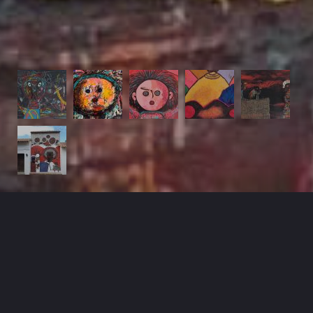
Obra Plástica